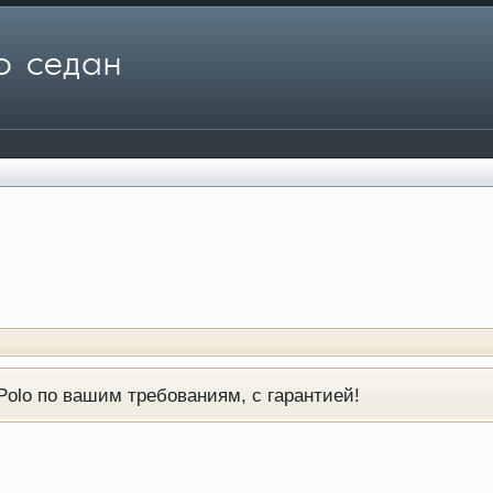
olo по вашим требованиям, с гарантией!