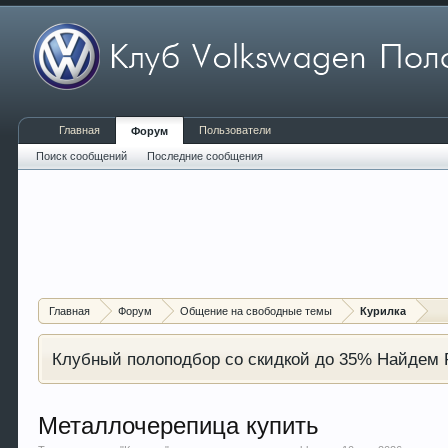
Главная
Пользователи
Форум
Поиск сообщений
Последние сообщения
Главная
Форум
Общение на свободные темы
Курилка
Клубный полоподбор со скидкой до 35% Найдем P
Металлочерепица купить