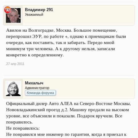
Владимир 291
Уважаемый
Авилон на Волгоградке, Москва. Большое помещение,
перепрошил ЭУР, по работе +, однако к приемщикам были
очереди, как поставить, так и забирать. Передо мной
минимум три человека. А к другому нельзя, записали
конкретно к определенному.
27 апр 2011
Михалыч
Администратор
Команда форума
Официальный дилер Авто АЛЕА на Северо-Востоке Москвы,
Нововладыкинский проезд д.2. Машину продали на высоком
уровне, все объяснили и показали. Подарок вручили. Все
понравилось.
Не понравилось:
Не понравился мне инженер по гарантии, когда я приехал к