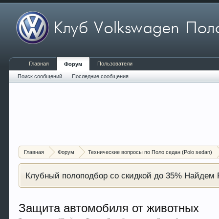
Главная
Пользователи
Форум
Поиск сообщений
Последние сообщения
Главная
Форум
Технические вопросы по Поло седан (Polo sedan)
Клубный полоподбор со скидкой до 35% Найдем P
Защита автомобиля от животных