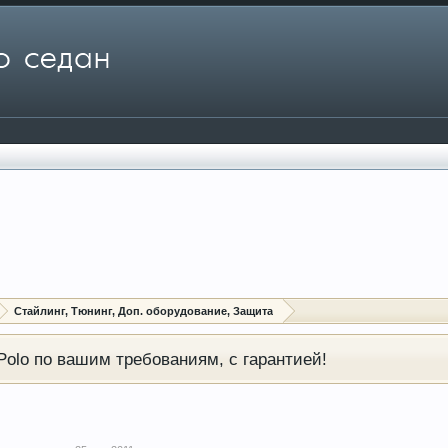
Стайлинг, Тюнинг, Доп. оборудование, Защита
olo по вашим требованиям, с гарантией!