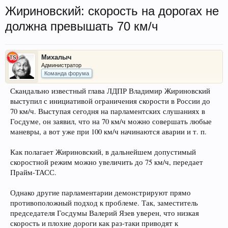
Жириновский: скорость на дорогах не
должна превышать 70 км/ч
Михалыч
Администратор
Команда форума
Скандально известный глава ЛДПР Владимир Жириновский
выступил с инициативой ограничения скорости в России до
70 км/ч. Выступая сегодня на парламентских слушаниях в
Госдуме, он заявил, что на 70 км/ч можно совершать любые
маневры, а вот уже при 100 км/ч начинаются аварии и т. п.
Как полагает Жириновский, в дальнейшем допустимый
скоростной режим можно увеличить до 75 км/ч, передает
Прайм-ТАСС.
Однако другие парламентарии демонстрируют прямо
противоположный подход к проблеме. Так, заместитель
председателя Госдумы Валерий Язев уверен, что низкая
скорость и плохие дороги как раз-таки приводят к